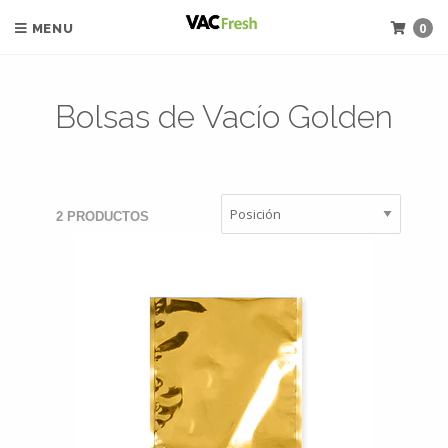
0
MENU
Bolsas de Vacío Golden
2 PRODUCTOS