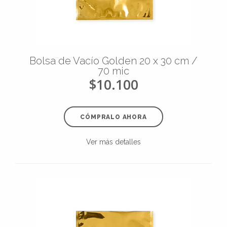
Bolsa de Vacío Golden 20 x 30 cm /
70 mic
$10.100
CÓMPRALO AHORA
Ver más detalles