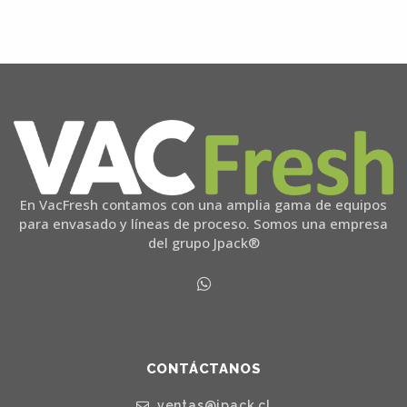
En VacFresh contamos con una amplia gama de equipos
para envasado y líneas de proceso. Somos una empresa
del grupo Jpack®
CONTÁCTANOS
ventas@jpack.cl