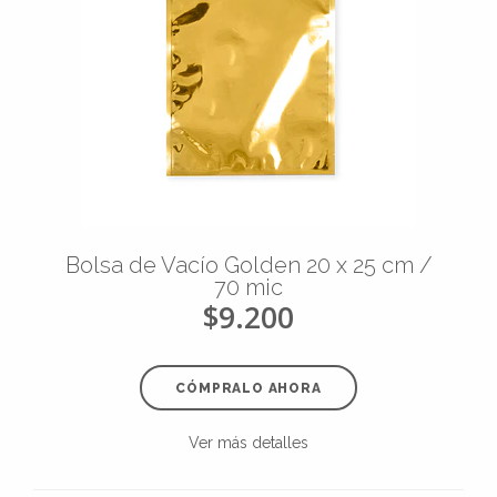
Bolsa de Vacío Golden 20 x 25 cm /
70 mic
$9.200
CÓMPRALO AHORA
Ver más detalles