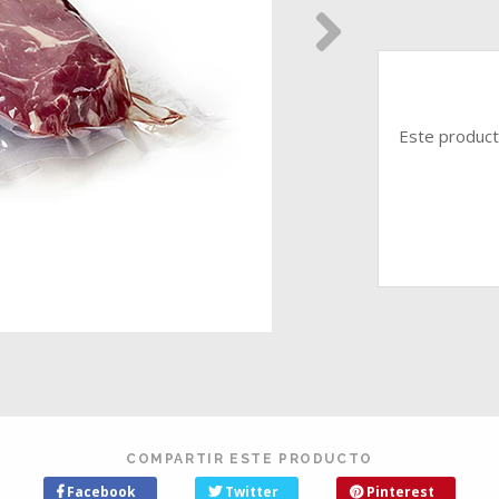
Este product
COMPARTIR ESTE PRODUCTO
Facebook
Twitter
Pinterest