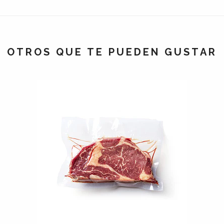
OTROS QUE TE PUEDEN GUSTAR