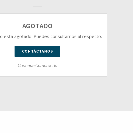
AGOTADO
o está agotado. Puedes consultarnos al respecto.
CONTÁCTANOS
Continue Comprando