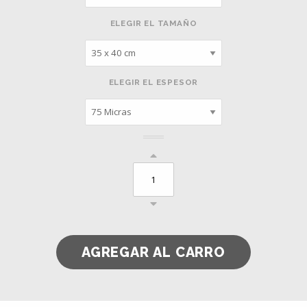
ELEGIR EL TAMAÑO
ELEGIR EL ESPESOR