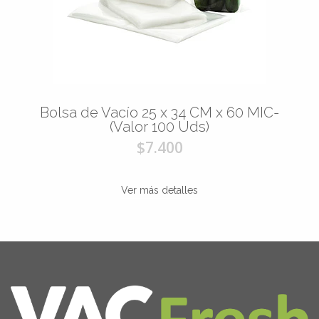
Bolsa de Vacío 25 x 34 CM x 60 MIC-
(Valor 100 Uds)
$7.400
Ver más detalles