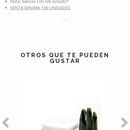
Nota: Valores con IVA incluido*
VENTA MÍNIMA 100 UNIDADES
OTROS QUE TE PUEDEN
GUSTAR