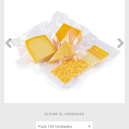
ELEGIR EL UNIDADES