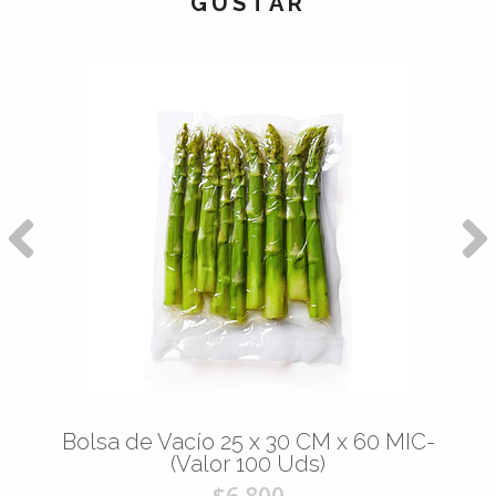
GUSTAR
Bolsa de Vacío 25 x 30 CM x 60 MIC-
(Valor 100 Uds)
$6.800