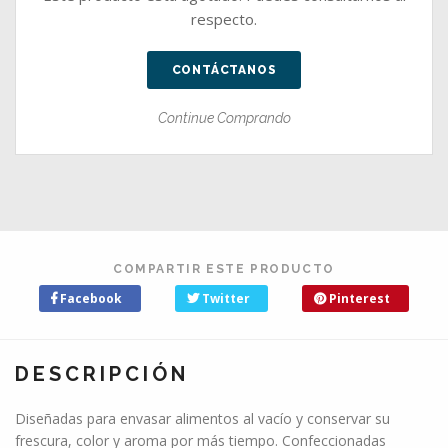
respecto.
CONTÁCTANOS
Continue Comprando
COMPARTIR ESTE PRODUCTO
Facebook
Twitter
Pinterest
DESCRIPCIÓN
Diseñadas para envasar alimentos al vacío y conservar su
frescura, color y aroma por más tiempo. Confeccionadas