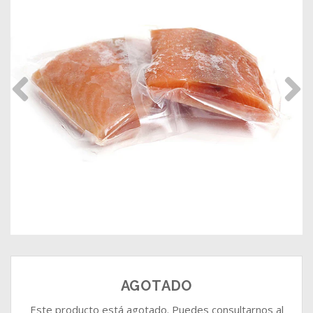
AGOTADO
Este producto está agotado. Puedes consultarnos al