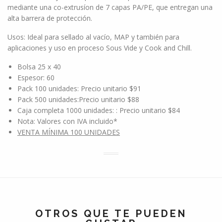
mediante una co-extrusíon de 7 capas PA/PE, que entregan una
alta barrera de protección.
Usos: Ideal para sellado al vacío, MAP y también para
aplicaciones y uso en proceso Sous Vide y Cook and Chill.
Bolsa 25 x 40
Espesor: 60
Pack 100 unidades: Precio unitario $91
Pack 500 unidades:Precio unitario $88
Caja completa 1000 unidades: : Precio unitario $84
Nota: Valores con IVA incluido*
VENTA MÍNIMA 100 UNIDADES
OTROS QUE TE PUEDEN