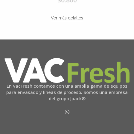
Ver más detalles
En VacFresh contamos con una amplia gama de equipos
para envasado y líneas de proceso. Somos una empresa
del grupo Jpack®