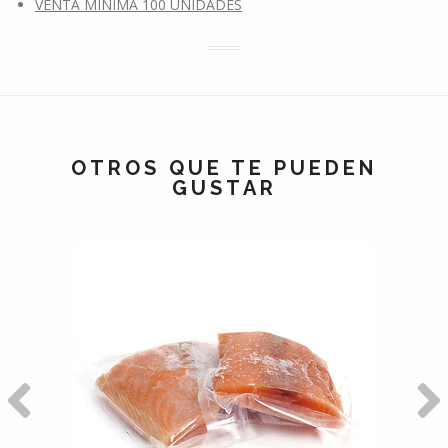
VENTA MÍNIMA 100 UNIDADES
OTROS QUE TE PUEDEN
GUSTAR