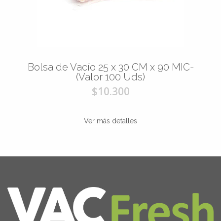
Bolsa de Vacío 25 x 30 CM x 90 MIC-
(Valor 100 Uds)
$10.300
Ver más detalles