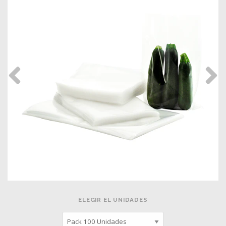
ELEGIR EL UNIDADES