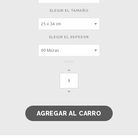
ELEGIR EL TAMAÑO
ELEGIR EL ESPESOR