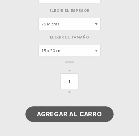
ELEGIR EL ESPESOR
ELEGIR EL TAMAÑO