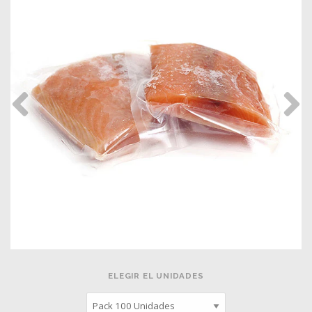
ELEGIR EL UNIDADES