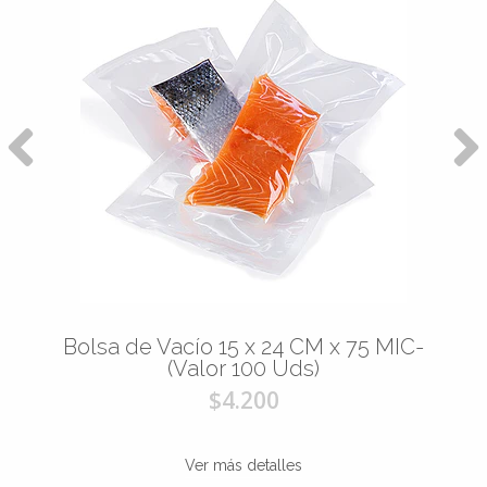
Bolsa de Vacío 15 x 24 CM x 75 MIC-
(Valor 100 Uds)
$4.200
Ver más detalles