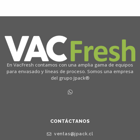
En VacFresh contamos con una amplia gama de equipos
para envasado y líneas de proceso. Somos una empresa
del grupo Jpack®
CONTÁCTANOS
ventas@jpack.cl