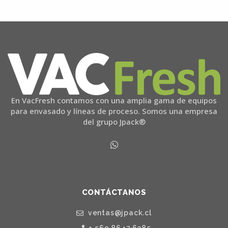
En VacFresh contamos con una amplia gama de equipos
para envasado y líneas de proceso. Somos una empresa
del grupo Jpack®
CONTÁCTANOS
ventas@jpack.cl