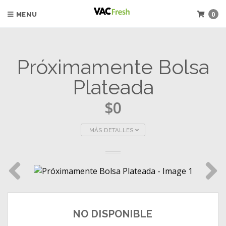
0
MENU
Próximamente Bolsa
Plateada
$0
MÁS DETALLES
NO DISPONIBLE