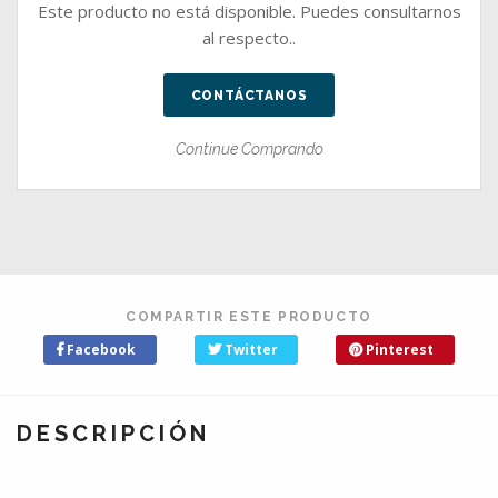
Este producto no está disponible. Puedes consultarnos
al respecto..
CONTÁCTANOS
Continue Comprando
COMPARTIR ESTE PRODUCTO
Facebook
Twitter
Pinterest
DESCRIPCIÓN