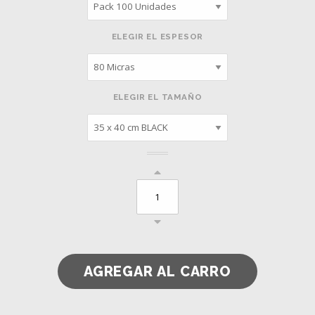
ELEGIR EL ESPESOR
ELEGIR EL TAMAÑO