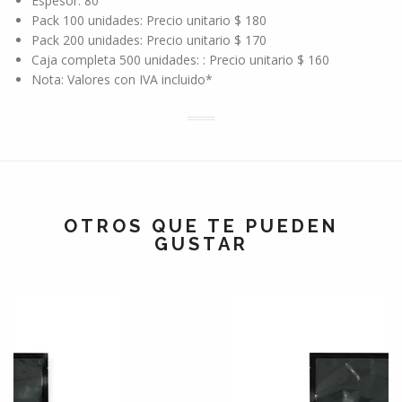
Espesor: 80
Pack 100 unidades: Precio unitario $ 180
Pack 200 unidades: Precio unitario $ 170
Caja completa 500 unidades: : Precio unitario $ 160
Nota: Valores con IVA incluido*
OTROS QUE TE PUEDEN
GUSTAR