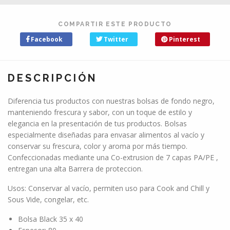
COMPARTIR ESTE PRODUCTO
Facebook
Twitter
Pinterest
DESCRIPCIÓN
Diferencia tus productos con nuestras bolsas de fondo negro,
manteniendo frescura y sabor, con un toque de estilo y
elegancia en la presentación de tus productos. Bolsas
especialmente diseñadas para envasar alimentos al vacío y
conservar su frescura, color y aroma por más tiempo.
Confeccionadas mediante una Co-extrusion de 7 capas PA/PE ,
entregan una alta Barrera de proteccion.
Usos: Conservar al vacío, permiten uso para Cook and Chill y
Sous Vide, congelar, etc.
Bolsa Black 35 x 40