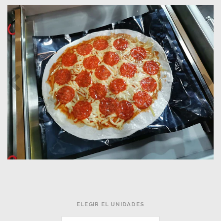
ELEGIR EL UNIDADES