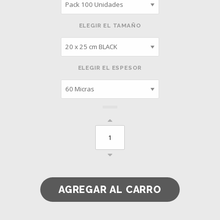
ELEGIR EL TAMAÑO
ELEGIR EL ESPESOR