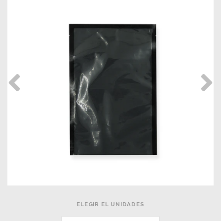
ELEGIR EL UNIDADES