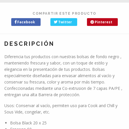
COMPARTIR ESTE PRODUCTO
Facebook
Twitter
Pinterest
DESCRIPCIÓN
Diferencia tus productos con nuestras bolsas de fondo negro ,
manteniendo frescura y sabor, con un toque de estilo y
elegancia en la presentación de tus productos. Bolsas
especialmente diseñadas para envasar alimentos al vacío y
conservar su frescura, color y aroma por más tiempo.
Confeccionadas mediante una Co-extrusion de 7 capas PA/PE ,
entregan una alta Barrera de protección.
Usos: Conservar al vacío, permiten uso para Cook and Chill y
Sous Vide, congelar, etc.
Bolsa Black 20 x 25