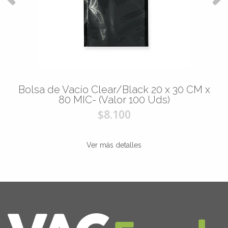
Bolsa de Vacío Clear/Black 20 x 30 CM x
80 MIC- (Valor 100 Uds)
$8.100
Ver más detalles